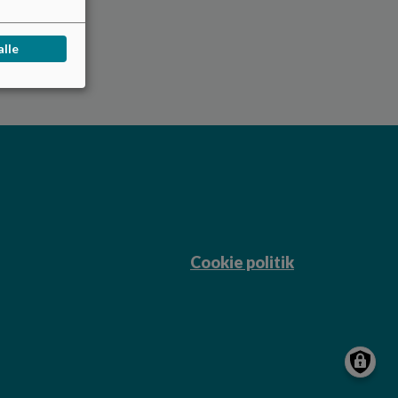
alle
Cookie politik