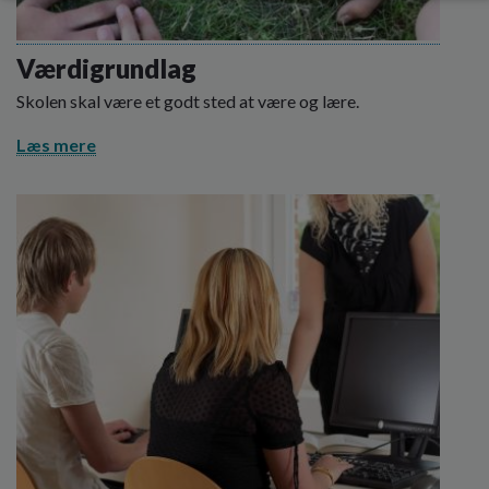
Værdigrundlag
Skolen skal være et godt sted at være og lære.
Læs mere