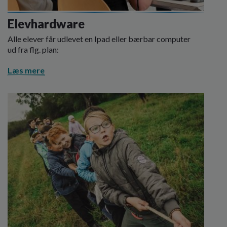
Elevhardware
Alle elever får udlevet en Ipad eller bærbar computer
ud fra flg. plan:
Læs mere