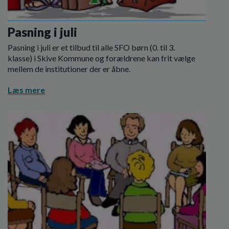
Pasning i juli
Pasning i juli er et tilbud til alle SFO børn (0. til 3.
klasse) i Skive Kommune og forældrene kan frit vælge
mellem de institutioner der er åbne.
Læs mere