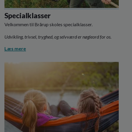
Specialklasser
Velkommen til Brårup skoles specialklasser.
Udvikling, trivsel, tryghed, og selvværd er nøgleord for os.
Læs mere