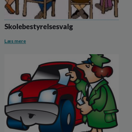
Skolebestyrelsesvalg
Læs mere