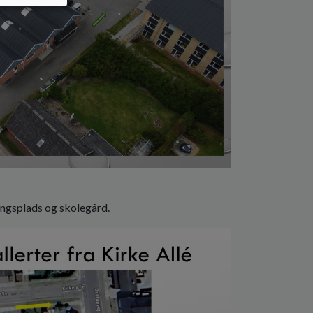
ringsplads og skolegård.