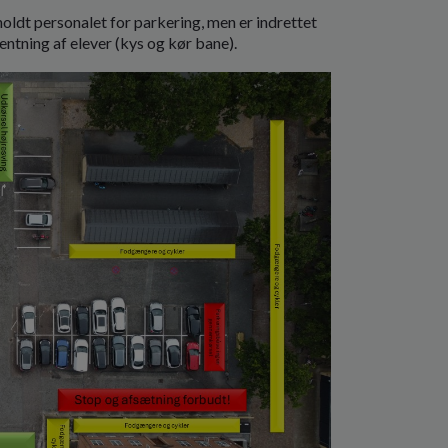
oldt personalet for parkering, men er indrettet
entning af elever (kys og kør bane).