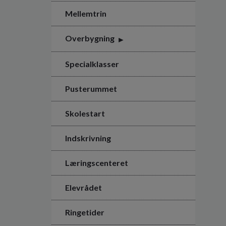
Mellemtrin
Overbygning
Specialklasser
Pusterummet
Skolestart
Indskrivning
Læringscenteret
Elevrådet
Ringetider