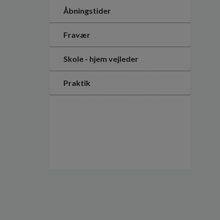
Åbningstider
Fravær
Skole - hjem vejleder
Praktik